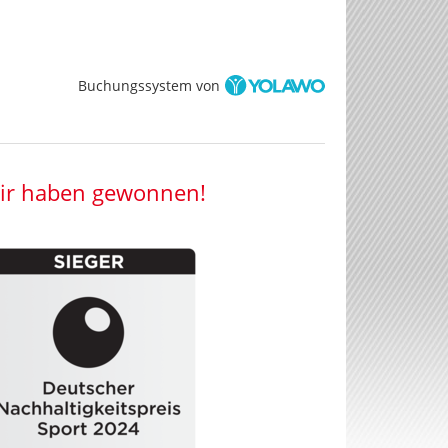
Buchungssystem von
ir haben gewonnen!