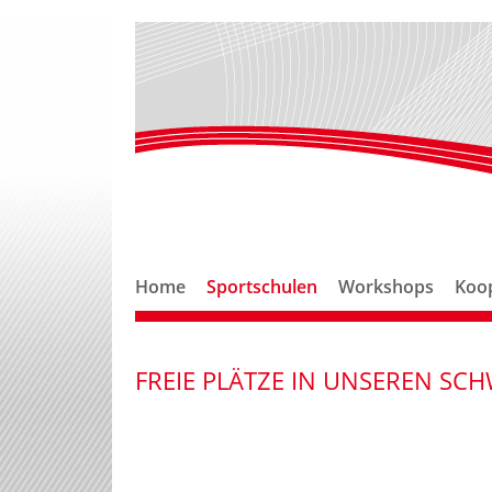
Home
Sportschulen
Workshops
Koo
FREIE PLÄTZE IN UNSEREN SCH