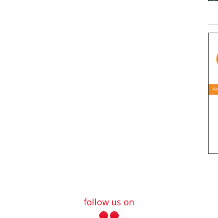
follow us on