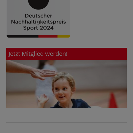
Jetzt Mitglied werden!