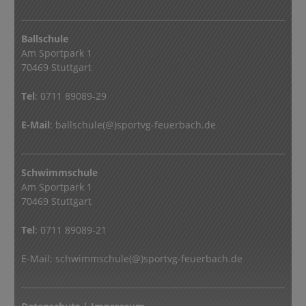
Ballschule
Am Sportpark 1
70469 Stuttgart
Tel
: 0711 89089-29
E-Mail
:
ballschule(@)sportvg-feuerbach.de
Schwimmschule
Am Sportpark 1
70469 Stuttgart
Tel
: 0711 89089-21
E-Mail:
schwimmschule(@)sportvg-feuerbach.de