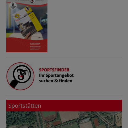
Sportstätten