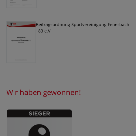
Beitragsordnung Sportvereinigung Feuerbach
183 e.V.
Wir haben gewonnen!