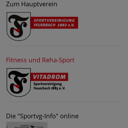
Zum Hauptverein
Fitness und Reha-Sport
Die "Sportvg-Info" online