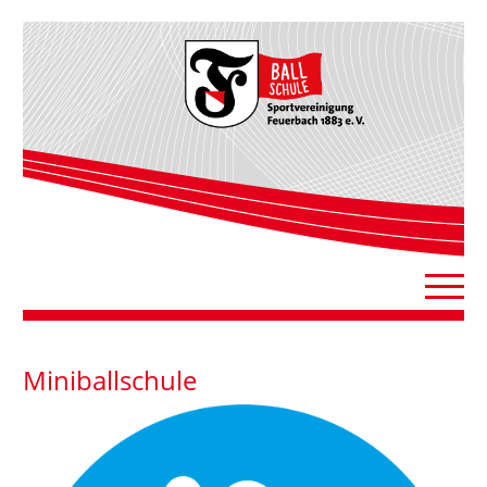
Miniballschule