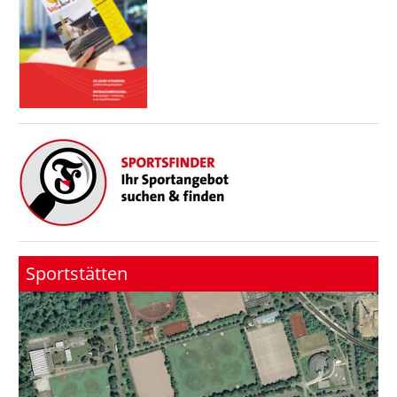
Sportstätten