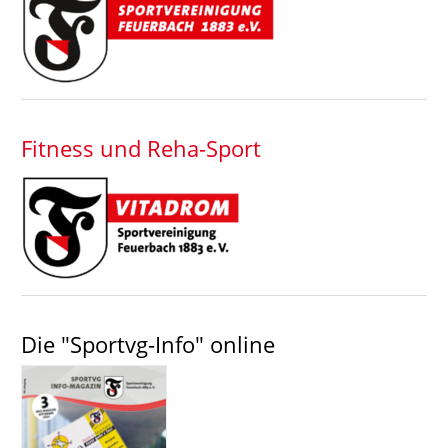
Fitness und Reha-Sport
Die "Sportvg-Info" online