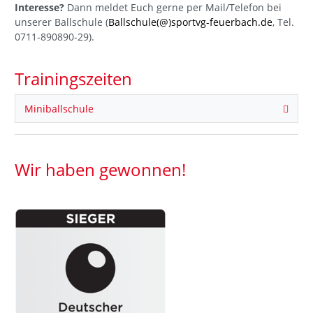
Interesse?
Dann meldet Euch gerne per Mail/Telefon bei
unserer Ballschule (
Ballschule(@)sportvg-feuerbach.de
, Tel.
0711-890890-29).
Trainingszeiten
Miniballschule
Wir haben gewonnen!