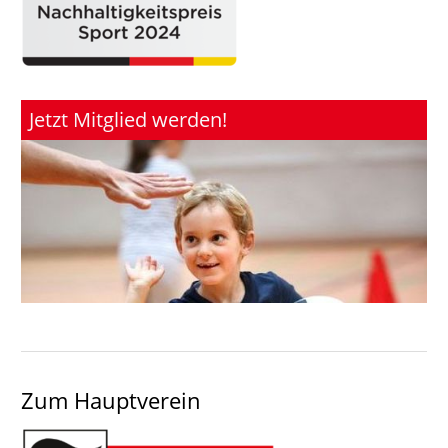
Jetzt Mitglied werden!
Zum Hauptverein